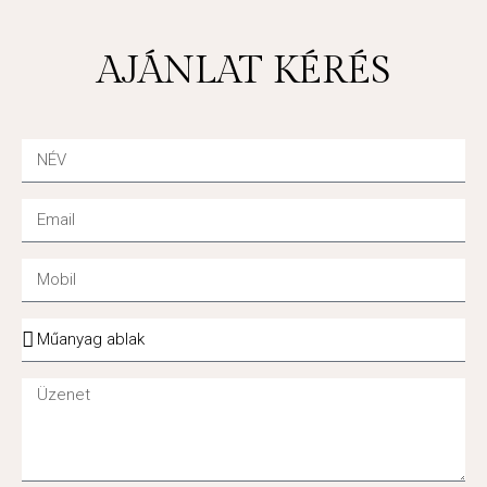
AJÁNLAT KÉRÉS